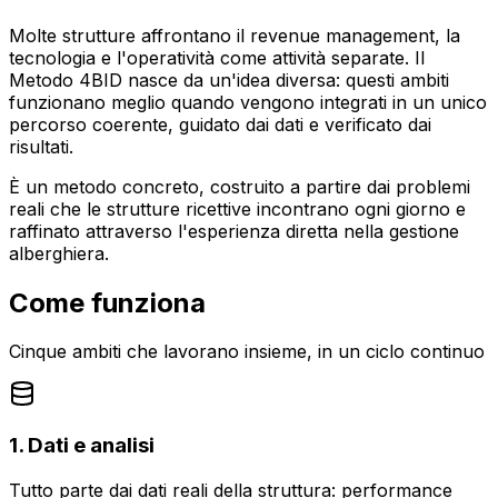
Molte strutture affrontano il revenue management, la
tecnologia e l'operatività come attività separate. Il
Metodo 4BID nasce da un'idea diversa: questi ambiti
funzionano meglio quando vengono integrati in un unico
percorso coerente, guidato dai dati e verificato dai
risultati.
È un metodo concreto, costruito a partire dai problemi
reali che le strutture ricettive incontrano ogni giorno e
raffinato attraverso l'esperienza diretta nella gestione
alberghiera.
Come funziona
Cinque ambiti che lavorano insieme, in un ciclo continuo
1. Dati e analisi
Tutto parte dai dati reali della struttura: performance