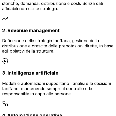
storiche, domanda, distribuzione e costi. Senza dati
affidabili non esiste strategia.
2. Revenue management
Definizione della strategia tariffaria, gestione della
distribuzione e crescita delle prenotazioni dirette, in base
agli obiettivi della struttura.
3. Intelligenza artificiale
Modelli e automazioni supportano l'analisi e le decisioni
tariffarie, mantenendo sempre il controllo e la
responsabilità in capo alle persone.
4. Automazione operativa