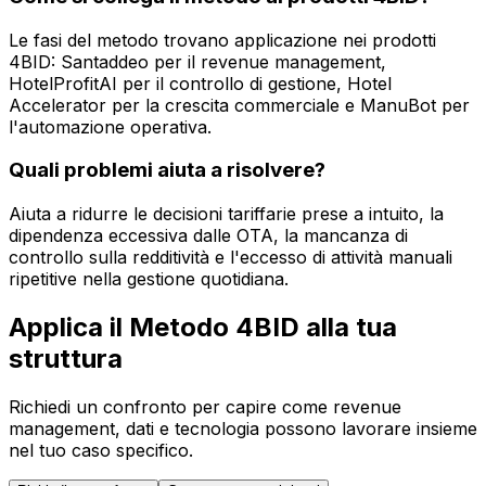
Le fasi del metodo trovano applicazione nei prodotti
4BID: Santaddeo per il revenue management,
HotelProfitAI per il controllo di gestione, Hotel
Accelerator per la crescita commerciale e ManuBot per
l'automazione operativa.
Quali problemi aiuta a risolvere?
Aiuta a ridurre le decisioni tariffarie prese a intuito, la
dipendenza eccessiva dalle OTA, la mancanza di
controllo sulla redditività e l'eccesso di attività manuali
ripetitive nella gestione quotidiana.
Applica il Metodo 4BID alla tua
struttura
Richiedi un confronto per capire come revenue
management, dati e tecnologia possono lavorare insieme
nel tuo caso specifico.