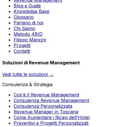
Blog e Guide
Knowledge Base
Glossario
Parlano di noi
Chi Siamo
Metodo 4BID
Filippo Mancini
Progetti
Contatti
Soluzioni di Revenue Management
Vedi tutte le soluzioni →
Consulenza & Strategia
Cos'è il Revenue Management
Consulenza Revenue Management
Consulenza Personalizzata
Revenue Manager in Toscana
Come Aumentare i Ricavi dell'Hotel
Preventivi e Progetti Personalizzati