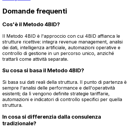
Domande frequenti
Cos'è il Metodo 4BID?
Il Metodo 4BID è l'approccio con cui 4BID affianca le
strutture ricettive: integra revenue management, analisi
dei dati, intelligenza artificiale, automazioni operative e
controllo di gestione in un percorso unico, anziché
trattarli come attività separate.
Su cosa si basa il Metodo 4BID?
Si basa sui dati reali della struttura. Il punto di partenza è
sempre l'analisi delle performance e dell'operatività
esistenti; da lì vengono definite strategie tariffarie,
automazioni e indicatori di controllo specifici per quella
struttura.
In cosa si differenzia dalla consulenza
tradizionale?