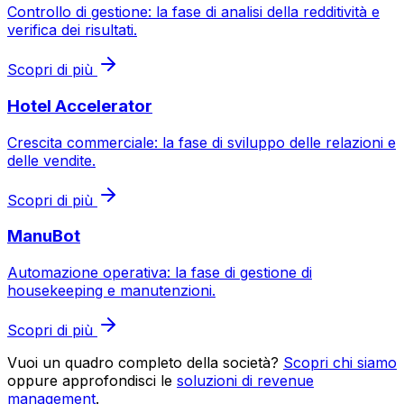
Controllo di gestione: la fase di analisi della redditività e
verifica dei risultati.
Scopri di più
Hotel Accelerator
Crescita commerciale: la fase di sviluppo delle relazioni e
delle vendite.
Scopri di più
ManuBot
Automazione operativa: la fase di gestione di
housekeeping e manutenzioni.
Scopri di più
Vuoi un quadro completo della società?
Scopri chi siamo
oppure approfondisci le
soluzioni di revenue
management
.