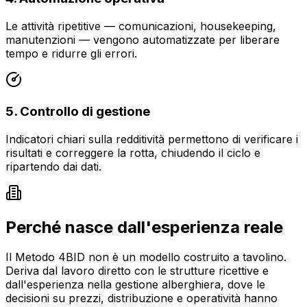
Le attività ripetitive — comunicazioni, housekeeping,
manutenzioni — vengono automatizzate per liberare
tempo e ridurre gli errori.
5. Controllo di gestione
Indicatori chiari sulla redditività permettono di verificare i
risultati e correggere la rotta, chiudendo il ciclo e
ripartendo dai dati.
Perché nasce dall'esperienza reale
Il Metodo 4BID non è un modello costruito a tavolino.
Deriva dal lavoro diretto con le strutture ricettive e
dall'esperienza nella gestione alberghiera, dove le
decisioni su prezzi, distribuzione e operatività hanno