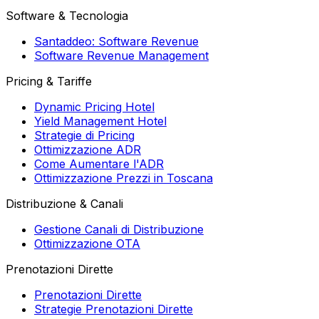
Software & Tecnologia
Santaddeo: Software Revenue
Software Revenue Management
Pricing & Tariffe
Dynamic Pricing Hotel
Yield Management Hotel
Strategie di Pricing
Ottimizzazione ADR
Come Aumentare l'ADR
Ottimizzazione Prezzi in Toscana
Distribuzione & Canali
Gestione Canali di Distribuzione
Ottimizzazione OTA
Prenotazioni Dirette
Prenotazioni Dirette
Strategie Prenotazioni Dirette