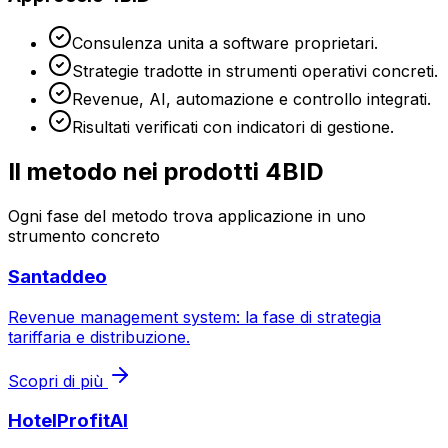
Consulenza unita a software proprietari.
Strategie tradotte in strumenti operativi concreti.
Revenue, AI, automazione e controllo integrati.
Risultati verificati con indicatori di gestione.
Il metodo nei prodotti 4BID
Ogni fase del metodo trova applicazione in uno
strumento concreto
Santaddeo
Revenue management system: la fase di strategia
tariffaria e distribuzione.
Scopri di più
HotelProfitAI