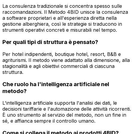
La consulenza tradizionale si concentra spesso sulle
raccomandazioni. Il Metodo 4BID unisce la consulenza
a software proprietari e all'esperienza diretta nella
gestione alberghiera, così le strategie si traducono in
strumenti operativi concreti e misurabili nel tempo.
Per quali tipi di struttura è pensato?
Per hotel indipendenti, boutique hotel, resort, B&B e
agriturismi. Il metodo viene adattato alla dimensione, alla
stagionalità e agli obiettivi commerciali di ciascuna
struttura.
Che ruolo ha l'intelligenza artificiale nel
metodo?
L'intelligenza artificiale supporta l'analisi dei dati, le
decisioni tariffarie e l'automazione delle attività ricorrenti.
È uno strumento al servizio del metodo, non un fine in
sé, e affianca sempre il controllo umano.
Come si collega il metodo ai prodotti 4BID?