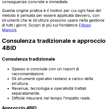
conseguenze concrete e immediate.
Questa origine pratica è il motivo per cui ogni fase del
metodo è pensata per essere applicata davvero, con
strumenti che le strutture possono usare nella gestione
di tutti i giorni. Scopri di più sul fondatore
Filippo
Mancini
.
Consulenza tradizionale e approccio
4BID
Consulenza tradizionale
Spesso si conclude con un report di
raccomandazioni.
Gli strumenti operativi restano a carico della
struttura.
Revenue, tecnologia e operatività trattati
separatamente.
Difficile misurare nel tempo l'impatto reale.
Approccio 4BID